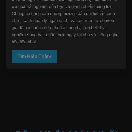
ưu hóa trải nghiệm của bạn và giành chiến thắng lớn.
Chúng tôi cung cấp những hướng dẫn chi tiết về cách
chơi, cách quản lý ngân sách, và các mẹo từ chuyên
gia để bạn luôn có lợi thế tại sòng bạc o xbet. Trải
nghiệm sòng bạc chân thực ngay tại nhà với công nghệ
tiên tiến nhất.
Tìm Hiểu Thêm