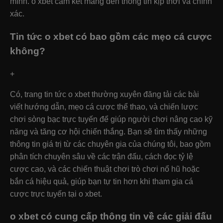
mình. o xbet cam kết mang đến thông tin kịp thời và chính
xác.
Tin tức o xbet có bao gồm các mẹo cá cược
không?
+
Có, trang tin tức o xbet thường xuyên đăng tải các bài
viết hướng dẫn, mẹo cá cược thể thao, và chiến lược
chơi sòng bạc trực tuyến để giúp người chơi nâng cao kỹ
năng và tăng cơ hội chiến thắng. Bạn sẽ tìm thấy những
thông tin giá trị từ các chuyên gia của chúng tôi, bao gồm
phân tích chuyên sâu về các trận đấu, cách đọc tỷ lệ
cược cao, và các chiến thuật chơi trò chơi nổ hũ hoặc
bắn cá hiệu quả, giúp bạn tự tin hơn khi tham gia cá
cược trực tuyến tại o xbet.
o xbet có cung cấp thông tin về các giải đấu