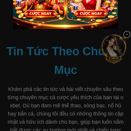
×
Tin Tức Theo Chuyên
Mục
Khám phá các tin tức và bài viết chuyên sâu theo
từng chuyên mục cá cược yêu thích của bạn tại o
xbet. Dù bạn đam mê thể thao, sòng bạc, nổ hũ
hay bắn cá, chúng tôi đều có những thông tin cập
nhật và hữu ích dành cho bạn, giúp bạn luôn nắm
bắt được các xu hướng mới nhất và chiến lược