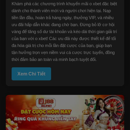
Khám phá các chương trình khuyến mãi o xbet đặc biệt
dành cho thành viên mới và người chơi hiện tại. Nạp
tiền lần đầu, hoàn trả hàng ngày, thưởng VIP, và nhiều
ưu đãi hấp dẫn khác đang chờ bạn. Đừng bỏ lỡ cơ hội
vàng để tăng số dư tài khoản và kéo dài thời gian giải trí
của bạn với o xbet! Các ưu đãi này được thiết kế để tối
đa hóa giá trị cho mỗi lần đặt cược của bạn, giúp bạn
tận hưởng trọn vẹn niềm vui cá cược trực tuyến, đồng
thời đảm bảo an toàn và minh bạch tuyệt đối.
Xem Chi Tiết