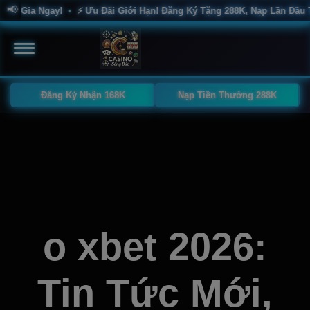
📢
📢
📢
•
•
•
⚡️ Ưu Đãi Giới Hạn! Đăng Ký Tặng 288K, Nạp Lần Đầu Tặng 588K! ⭐
⚡️ Ưu Đãi Giới Hạn! Đăng Ký Tặng 288K, Nạp Lần Đầu Tặng 588K! ⭐
⚡️ Ưu Đãi Giới Hạn! Đăng Ký Tặng 288K, Nạp Lần Đầu Tặng 588K! ⭐
•
•
•
Đăng Ký Nhận 168K
Nạp Tiền Thưởng 288K
o xbet 2026:
Tin Tức Mới,