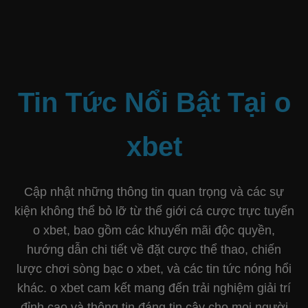
Tin Tức Nổi Bật Tại o
xbet
Cập nhật những thông tin quan trọng và các sự
kiện không thể bỏ lỡ từ thế giới cá cược trực tuyến
o xbet, bao gồm các khuyến mãi độc quyền,
hướng dẫn chi tiết về đặt cược thể thao, chiến
lược chơi sòng bạc o xbet, và các tin tức nóng hổi
khác. o xbet cam kết mang đến trải nghiệm giải trí
đỉnh cao và thông tin đáng tin cậy cho mọi người