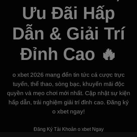
Ưu Đãi Hấp
Dẫn & Giải Trí
Đỉnh Cao 🔥
o xbet 2026 mang đến tin tức cá cược trực
tuyến, thể thao, sòng bạc, khuyến mãi độc
quyền và mẹo chơi mới nhất. Cập nhật sự kiện
hấp dẫn, trải nghiệm giải trí đỉnh cao. Đăng ký
o xbet ngay!
Đăng Ký Tài Khoản o xbet Ngay